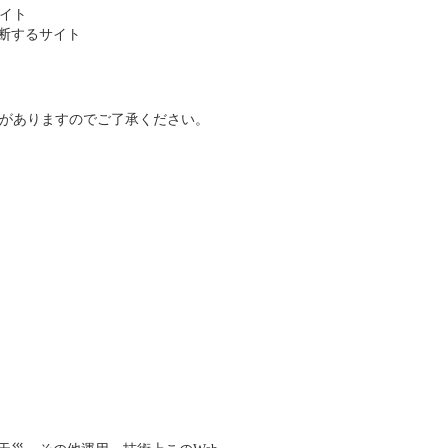
イト
切と判断するサイト
がありますのでご了承ください。