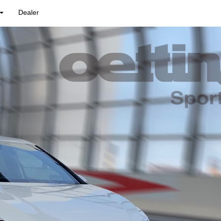
Dealer