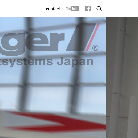
contact