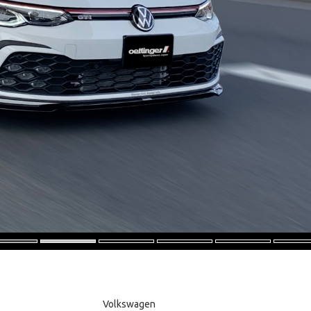
Volkswagen