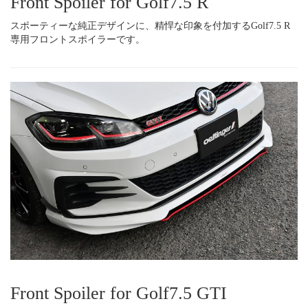
Front Spoiler for Golf7.5 R
スポーティーな純正デザインに、精悍な印象を付加するGolf7.5 R
専用フロントスポイラーです。
Front Spoiler for Golf7.5 GTI